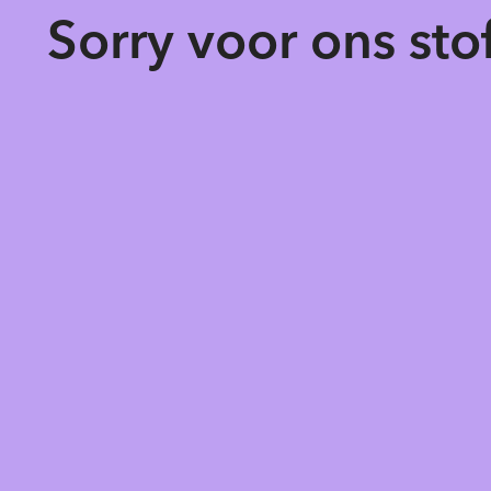
Sorry voor ons st