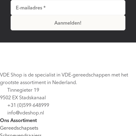
VDE Shop is de specialist in VDE-gereedschappen met het
grootste assortiment in Nederland.
Tinnegieter 19
9502 EX Stadskanaal
+31 (0)599-648999
info@vdeshop.nl
Ons Assortiment
Gereedschapsets
Schroevendraaiers