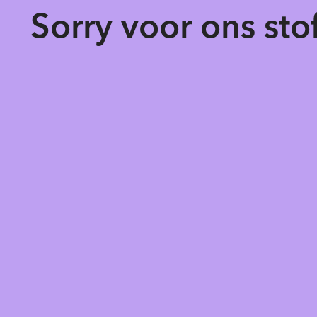
Sorry voor ons st