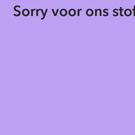
Sorry voor ons st