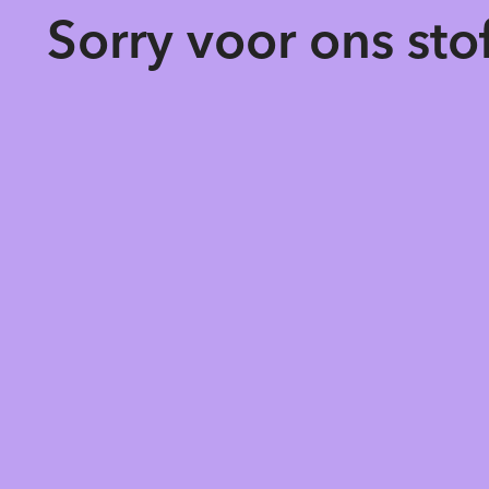
Sorry voor ons st