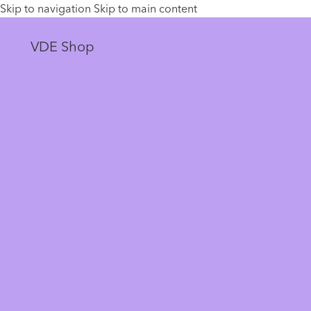
Skip to navigation
Skip to main content
VDE Shop