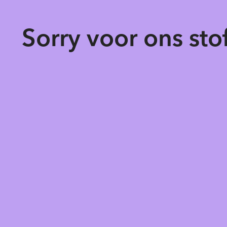
Sorry voor ons st