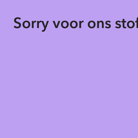
Sorry voor ons st