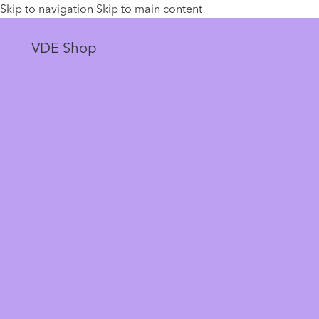
Skip to navigation
Skip to main content
VDE Shop