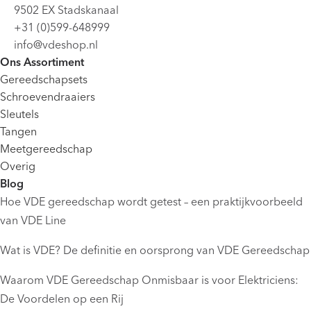
9502 EX Stadskanaal
+31 (0)599-648999
info@vdeshop.nl
Ons Assortiment
Gereedschapsets
Schroevendraaiers
Sleutels
Tangen
Meetgereedschap
Overig
Blog
Hoe VDE gereedschap wordt getest – een praktijkvoorbeeld
van VDE Line
Wat is VDE? De definitie en oorsprong van VDE Gereedschap
Waarom VDE Gereedschap Onmisbaar is voor Elektriciens:
De Voordelen op een Rij