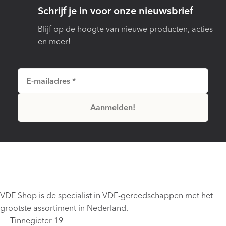
Schrijf je in voor onze nieuwsbrief
Blijf op de hoogte van nieuwe producten, acties
en meer!
VDE Shop is de specialist in VDE-gereedschappen met het
grootste assortiment in Nederland.
Tinnegieter 19