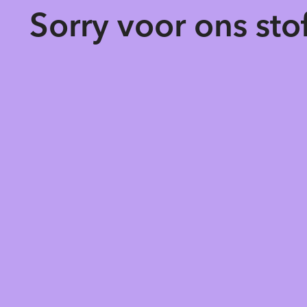
Sorry voor ons st