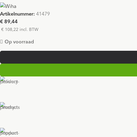
Artikelnummer:
41479
€ 89,44
€ 108,22 incl. BTW
Op voorraad