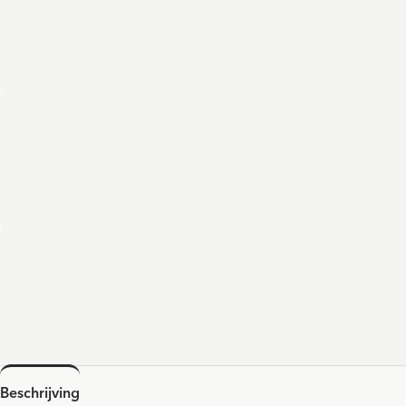
Beschrijving