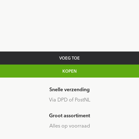
VOEG TOE
KOPEN
Snelle verzending
Via DPD of PostNL
Groot assortiment
Alles op voorraad