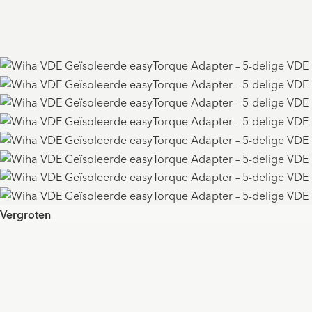
Vergroten