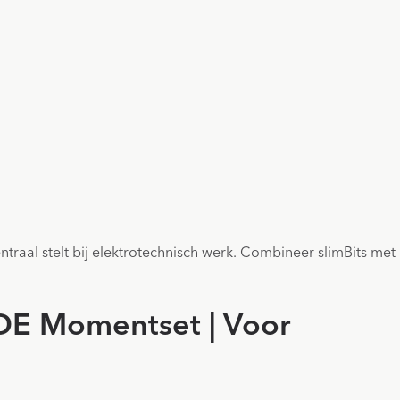
traal stelt bij elektrotechnisch werk. Combineer slimBits met
DE Momentset | Voor