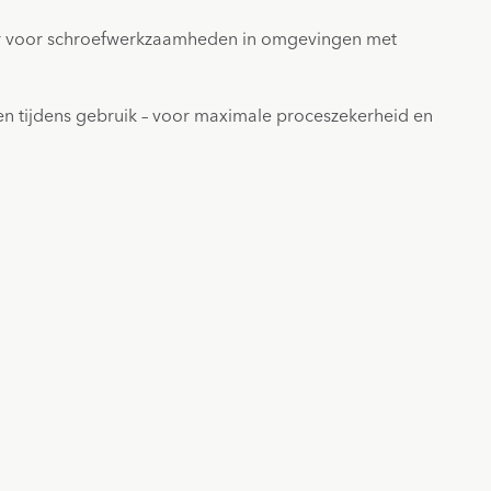
baar voor schroefwerkzaamheden in omgevingen met
en tijdens gebruik – voor maximale proceszekerheid en