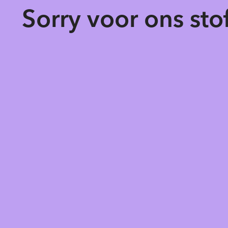
Sorry voor ons st