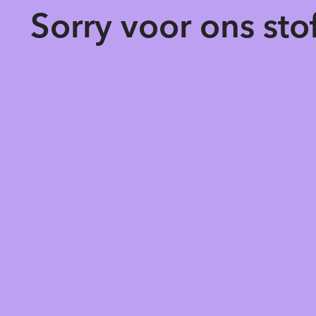
Sorry voor ons st