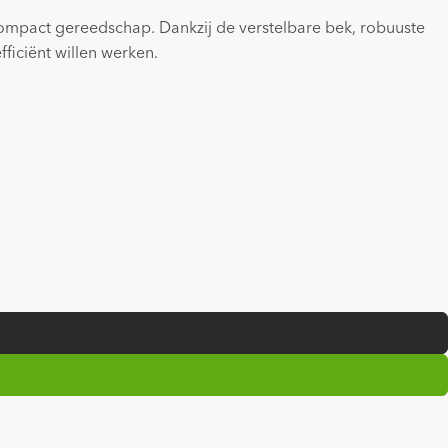
compact gereedschap. Dankzij de verstelbare bek, robuuste
fficiënt willen werken.