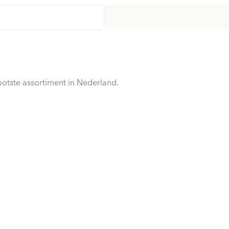
otste assortiment in Nederland.