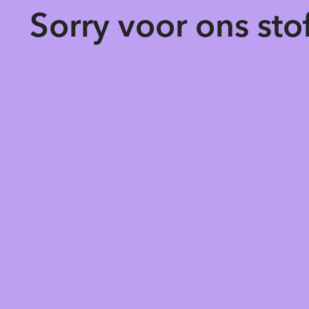
Sorry voor ons st