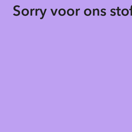
Sorry voor ons st