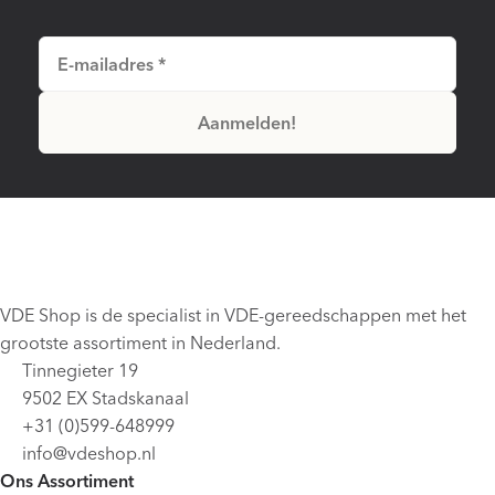
VDE Shop is de specialist in VDE-gereedschappen met het
grootste assortiment in Nederland.
Tinnegieter 19
9502 EX Stadskanaal
+31 (0)599-648999
info@vdeshop.nl
Ons Assortiment