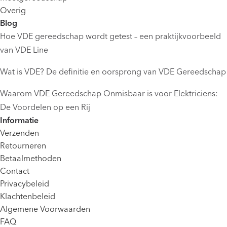
Overig
Blog
Hoe VDE gereedschap wordt getest – een praktijkvoorbeeld
van VDE Line
Wat is VDE? De definitie en oorsprong van VDE Gereedschap
Waarom VDE Gereedschap Onmisbaar is voor Elektriciens:
De Voordelen op een Rij
Informatie
Verzenden
Retourneren
Betaalmethoden
Contact
Privacybeleid
Klachtenbeleid
Algemene Voorwaarden
FAQ