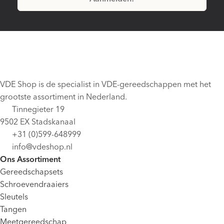
VDE Shop is de specialist in VDE-gereedschappen met het
grootste assortiment in Nederland.
Tinnegieter 19
9502 EX Stadskanaal
+31 (0)599-648999
info@vdeshop.nl
Ons Assortiment
Gereedschapsets
Schroevendraaiers
Sleutels
Tangen
Meetgereedschap