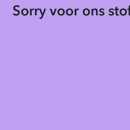
Sorry voor ons st