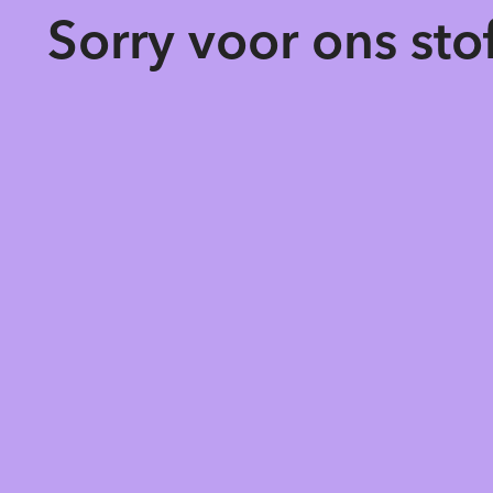
Sorry voor ons st