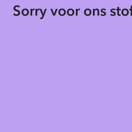
Sorry voor ons st