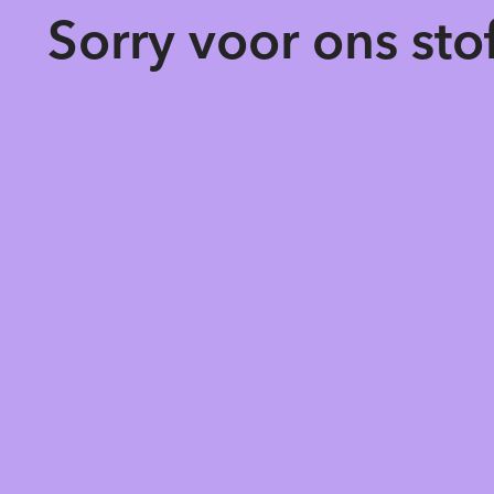
Sorry voor ons st