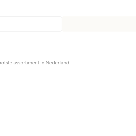
otste assortiment in Nederland.