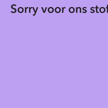
Sorry voor ons st