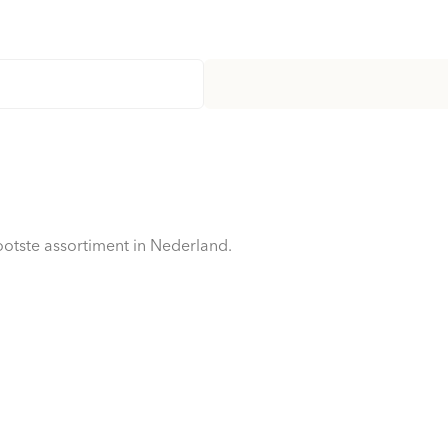
otste assortiment in Nederland.