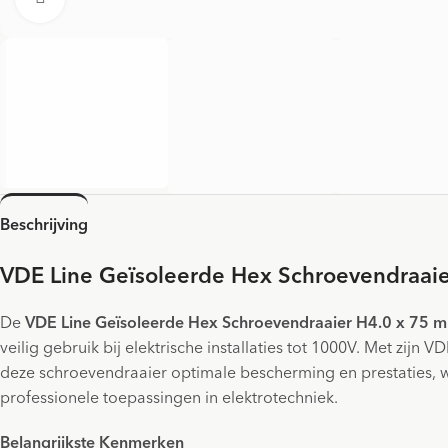
Beschrijving
VDE Line Geïsoleerde Hex Schroevendraai
De
VDE Line Geïsoleerde Hex Schroevendraaier H4.0 x 75 
veilig gebruik bij elektrische installaties tot 1000V. Met zijn V
deze schroevendraaier optimale bescherming en prestaties, wa
professionele toepassingen in elektrotechniek.
Belangrijkste Kenmerken