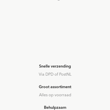
Snelle verzending
Via DPD of PostNL
Groot assortiment
Alles op voorraad
Behulpzaam