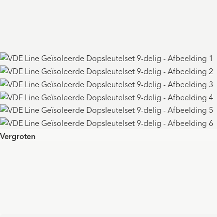
Vergroten