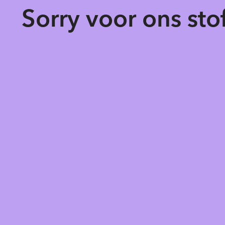
Sorry voor ons st