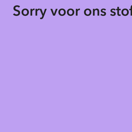
Sorry voor ons st