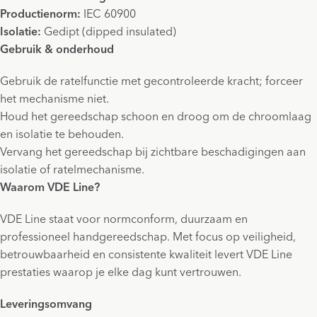
Productienorm:
IEC 60900
Isolatie:
Gedipt (dipped insulated)
Gebruik & onderhoud
Gebruik de ratelfunctie met gecontroleerde kracht; forceer
het mechanisme niet.
Houd het gereedschap schoon en droog om de chroomlaag
en isolatie te behouden.
Vervang het gereedschap bij zichtbare beschadigingen aan
isolatie of ratelmechanisme.
Waarom VDE Line?
VDE Line staat voor normconform, duurzaam en
professioneel handgereedschap. Met focus op veiligheid,
betrouwbaarheid en consistente kwaliteit levert VDE Line
prestaties waarop je elke dag kunt vertrouwen.
Leveringsomvang