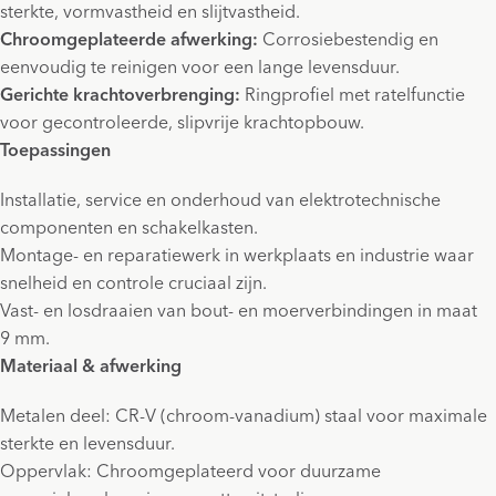
sterkte, vormvastheid en slijtvastheid.
Chroomgeplateerde afwerking:
Corrosiebestendig en
eenvoudig te reinigen voor een lange levensduur.
Gerichte krachtoverbrenging:
Ringprofiel met ratelfunctie
voor gecontroleerde, slipvrije krachtopbouw.
Toepassingen
Installatie, service en onderhoud van elektrotechnische
componenten en schakelkasten.
Montage- en reparatiewerk in werkplaats en industrie waar
snelheid en controle cruciaal zijn.
Vast- en losdraaien van bout- en moerverbindingen in maat
9 mm.
Materiaal & afwerking
Metalen deel: CR-V (chroom-vanadium) staal voor maximale
sterkte en levensduur.
Oppervlak: Chroomgeplateerd voor duurzame