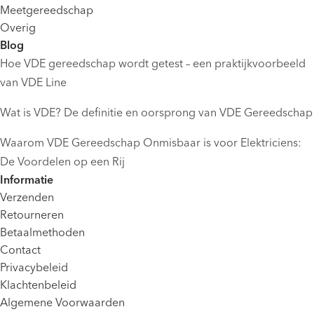
Meetgereedschap
Overig
Blog
Hoe VDE gereedschap wordt getest – een praktijkvoorbeeld
van VDE Line
Wat is VDE? De definitie en oorsprong van VDE Gereedschap
Waarom VDE Gereedschap Onmisbaar is voor Elektriciens:
De Voordelen op een Rij
Informatie
Verzenden
Retourneren
Betaalmethoden
Contact
Privacybeleid
Klachtenbeleid
Algemene Voorwaarden