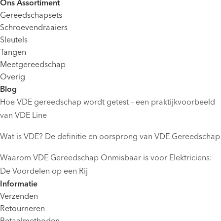
Ons Assortiment
Gereedschapsets
Schroevendraaiers
Sleutels
Tangen
Meetgereedschap
Overig
Blog
Hoe VDE gereedschap wordt getest – een praktijkvoorbeeld
van VDE Line
Wat is VDE? De definitie en oorsprong van VDE Gereedschap
Waarom VDE Gereedschap Onmisbaar is voor Elektriciens:
De Voordelen op een Rij
Informatie
Verzenden
Retourneren
Betaalmethoden