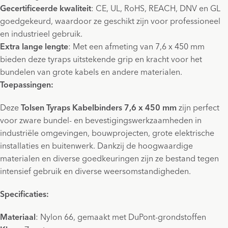
Gecertificeerde kwaliteit
: CE, UL, RoHS, REACH, DNV en GL
goedgekeurd, waardoor ze geschikt zijn voor professioneel
en industrieel gebruik.
Extra lange lengte
: Met een afmeting van 7,6 x 450 mm
bieden deze tyraps uitstekende grip en kracht voor het
bundelen van grote kabels en andere materialen.
Toepassingen:
Deze
Tolsen Tyraps Kabelbinders 7,6 x 450 mm
zijn perfect
voor zware bundel- en bevestigingswerkzaamheden in
industriële omgevingen, bouwprojecten, grote elektrische
installaties en buitenwerk. Dankzij de hoogwaardige
materialen en diverse goedkeuringen zijn ze bestand tegen
intensief gebruik en diverse weersomstandigheden.
Specificaties:
Materiaal
: Nylon 66, gemaakt met DuPont-grondstoffen