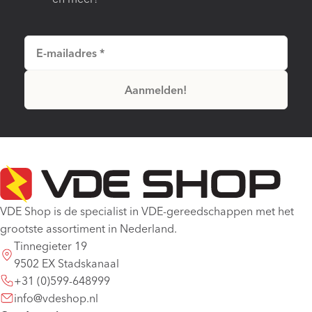
VDE Shop is de specialist in VDE-gereedschappen met het
grootste assortiment in Nederland.
Tinnegieter 19
9502 EX Stadskanaal
+31 (0)599-648999
info@vdeshop.nl