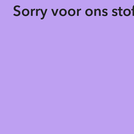
Sorry voor ons st