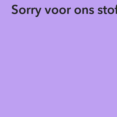
Sorry voor ons st