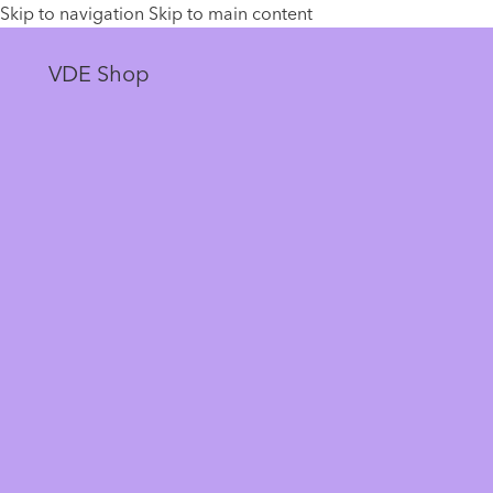
Skip to navigation
Skip to main content
VDE Shop