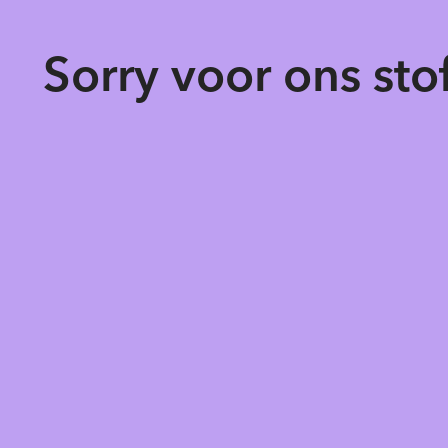
Sorry voor ons st