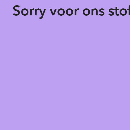
Sorry voor ons st