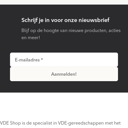
Schrijf je in voor onze nieuwsbrief
Blijf op de hoogte van nieuwe producten, acties
en meer!
VDE Shop is de specialist in VDE-gereedschappen met het