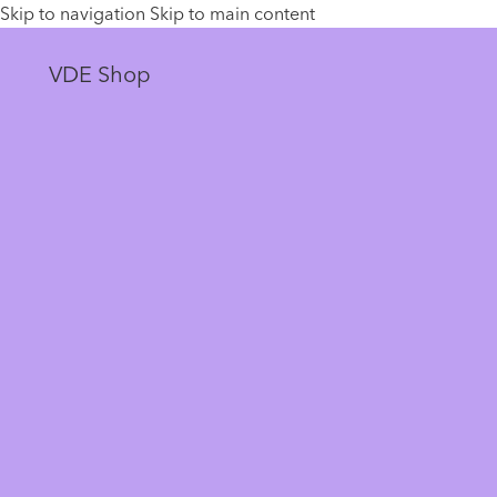
Skip to navigation
Skip to main content
VDE Shop