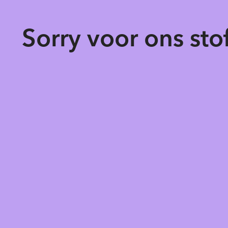
Sorry voor ons st