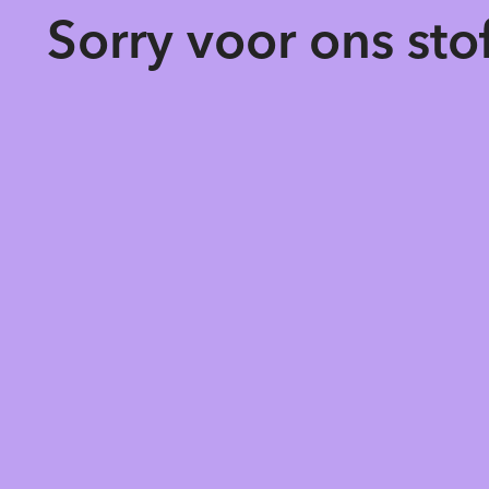
Sorry voor ons st