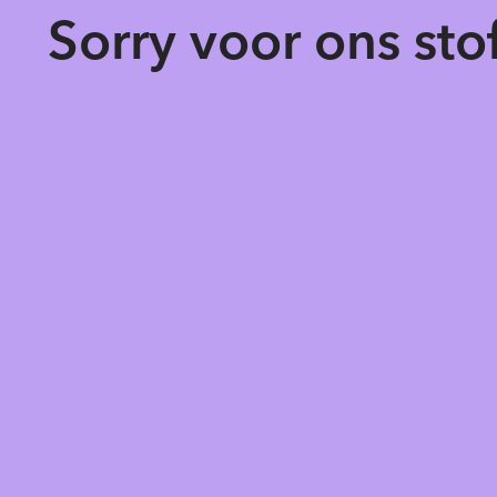
Sorry voor ons st