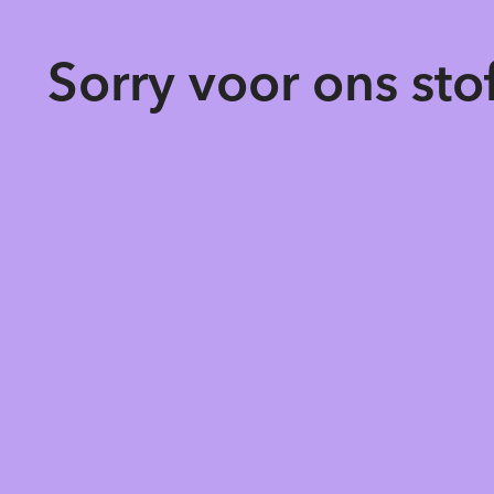
Sorry voor ons st