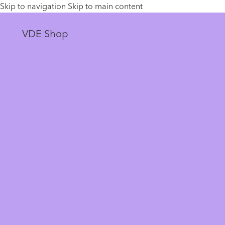
Skip to navigation
Skip to main content
VDE Shop